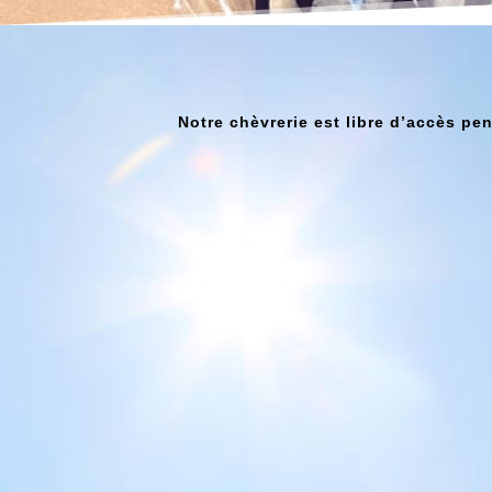
Notre chèvrerie est libre d’accès pen