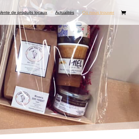
ente de produits locaux
Actualités
Où nous trouver