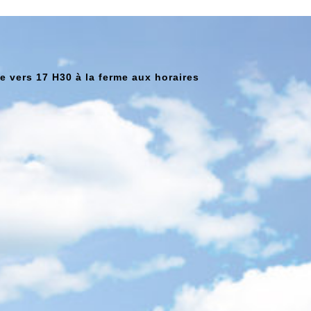
te vers 17 H30 à la ferme aux horaires